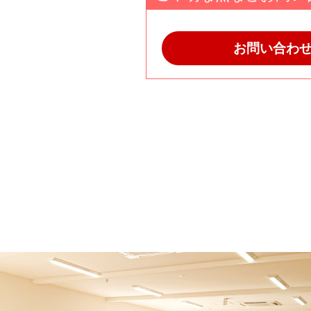
お問い合わ