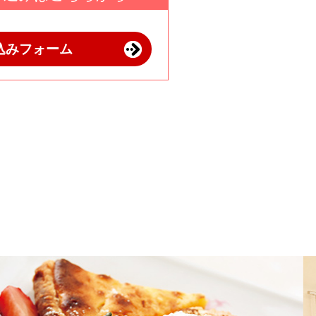
込みフォーム