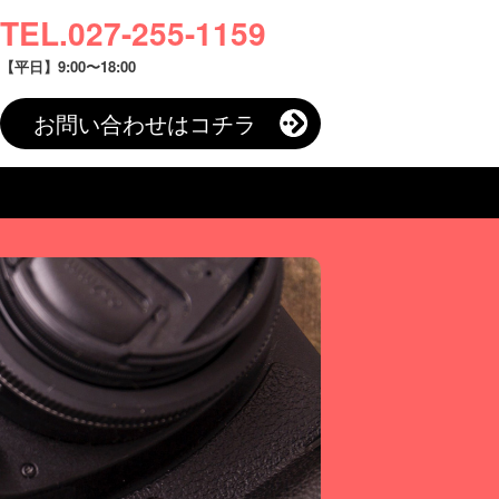
TEL.027-255-1159
【平日】9:00〜18:00
お問い合わせはコチラ