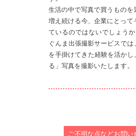
生活の中で写真で買うものを
増え続ける今、企業にとって
ているのではないでしょうか
ぐんま出張撮影サービスでは
を手掛けてきた経験を活かし
る」写真を撮影いたします。
ご不明な点などお問い