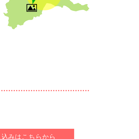
し込みはこちらから