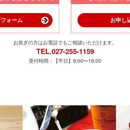
せフォーム
お申し
お急ぎの方はお電話でもご相談いただけます。
TEL.027-255-1159
受付時間：【平日】9:00〜18:00