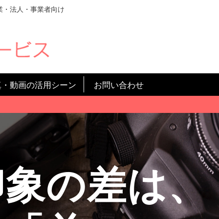
業・法人・事業者向け
真・動画の活用シーン
お問い合わせ
印象の差は、