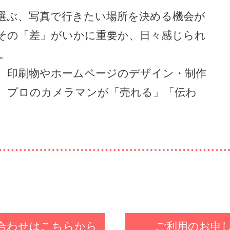
選ぶ、写真で行きたい場所を決める機会が
その「差」がいかに重要か、日々感じられ
。
、印刷物やホームページのデザイン・制作
、プロのカメラマンが「売れる」「伝わ
合わせはこちらから
ご利用のお申