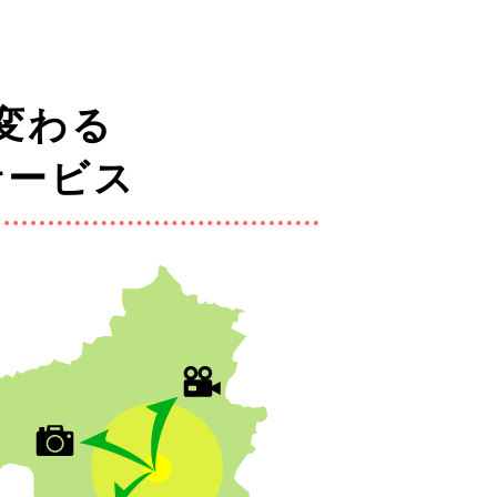
変わる
サービス